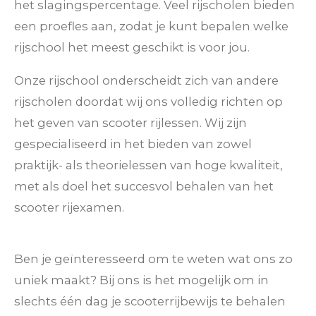
het slagingspercentage. Veel rijscholen bieden
een proefles aan, zodat je kunt bepalen welke
rijschool het meest geschikt is voor jou.
Onze rijschool onderscheidt zich van andere
rijscholen doordat wij ons volledig richten op
het geven van scooter rijlessen. Wij zijn
gespecialiseerd in het bieden van zowel
praktijk- als theorielessen van hoge kwaliteit,
met als doel het succesvol behalen van het
scooter rijexamen.
Ben je geïnteresseerd om te weten wat ons zo
uniek maakt? Bij ons is het mogelijk om in
slechts één dag je scooterrijbewijs te behalen