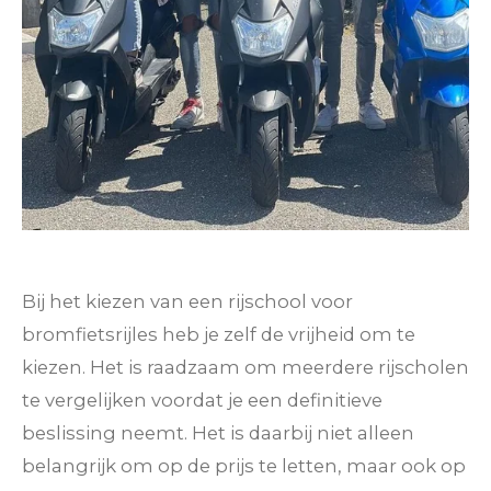
Bij het kiezen van een rijschool voor
bromfietsrijles heb je zelf de vrijheid om te
kiezen. Het is raadzaam om meerdere rijscholen
te vergelijken voordat je een definitieve
beslissing neemt. Het is daarbij niet alleen
belangrijk om op de prijs te letten, maar ook op