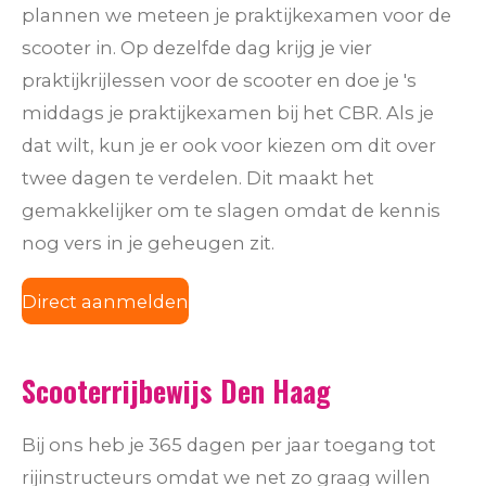
plannen we meteen je praktijkexamen voor de
scooter in. Op dezelfde dag krijg je vier
praktijkrijlessen voor de scooter en doe je 's
middags je praktijkexamen bij het CBR. Als je
dat wilt, kun je er ook voor kiezen om dit over
twee dagen te verdelen. Dit maakt het
gemakkelijker om te slagen omdat de kennis
nog vers in je geheugen zit.
Direct aanmelden
Scooterrijbewijs Den Haag
Bij ons heb je 365 dagen per jaar toegang tot
rijinstructeurs omdat we net zo graag willen