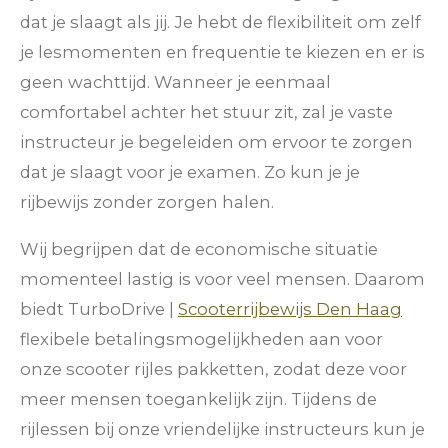
dat je slaagt als jij. Je hebt de flexibiliteit om zelf
je lesmomenten en frequentie te kiezen en er is
geen wachttijd. Wanneer je eenmaal
comfortabel achter het stuur zit, zal je vaste
instructeur je begeleiden om ervoor te zorgen
dat je slaagt voor je examen. Zo kun je je
rijbewijs zonder zorgen halen.
Wij begrijpen dat de economische situatie
momenteel lastig is voor veel mensen. Daarom
biedt TurboDrive |
Scooterrijbewijs Den Haag
flexibele betalingsmogelijkheden aan voor
onze scooter rijles pakketten, zodat deze voor
meer mensen toegankelijk zijn. Tijdens de
rijlessen bij onze vriendelijke instructeurs kun je